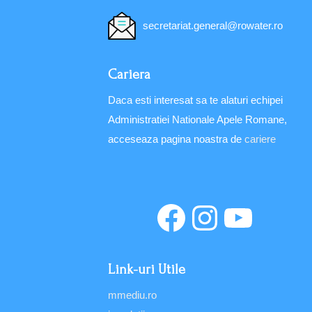
secretariat.general@rowater.ro
Cariera
Daca esti interesat sa te alaturi echipei
Administratiei Nationale Apele Romane,
acceseaza pagina noastra de
cariere
Link-uri Utile
mmediu.ro