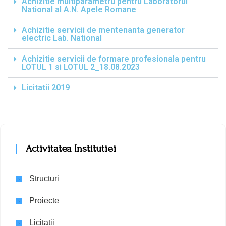
Achizitie multiparametru pentru Laboratorul
National al A.N. Apele Romane
Achizitie servicii de mentenanta generator
electric Lab. National
Achizitie servicii de formare profesionala pentru
LOTUL 1 si LOTUL 2_18.08.2023
Licitatii 2019
Activitatea Institutiei
Structuri
Proiecte
Licitatii