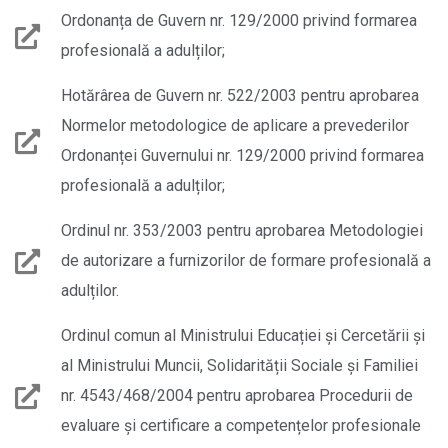
Ordonanța de Guvern nr. 129/2000 privind formarea
profesională a adulților;
Hotărârea de Guvern nr. 522/2003 pentru aprobarea
Normelor metodologice de aplicare a prevederilor
Ordonanței Guvernului nr. 129/2000 privind formarea
profesională a adulților;
Ordinul nr. 353/2003 pentru aprobarea Metodologiei
de autorizare a furnizorilor de formare profesională a
adulților.
Ordinul comun al Ministrului Educației și Cercetării şi
al Ministrului Muncii, Solidarității Sociale și Familiei
nr. 4543/468/2004 pentru aprobarea Procedurii de
evaluare şi certificare a competențelor profesionale