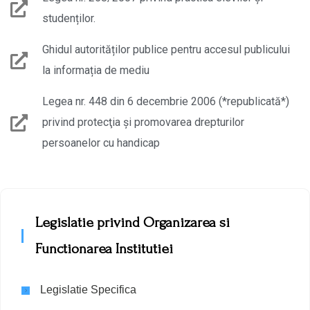
studenților.
Ghidul autorităților publice pentru accesul publicului
la informația de mediu
Legea nr. 448 din 6 decembrie 2006 (*republicată*)
privind protecţia şi promovarea drepturilor
persoanelor cu handicap
Legislatie privind Organizarea si
Functionarea Institutiei
Legislatie Specifica