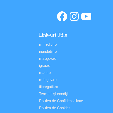
Link-uri Utile
mmediu.ro
inundatii.ro
mai.gov.ro
igsu.ro
mae.ro
mfe.gov.ro
fiipregatit.ro
Termeni şi condiţii
Politica de Confidentialitate
Politica de Cookies