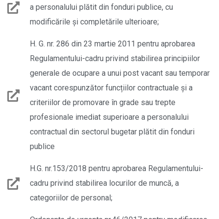
a personalului plătit din fonduri publice, cu
modificările şi completările ulterioare;
H. G. nr. 286 din 23 martie 2011 pentru aprobarea
Regulamentului-cadru privind stabilirea principiilor
generale de ocupare a unui post vacant sau temporar
vacant corespunzător funcțiilor contractuale şi a
criteriilor de promovare în grade sau trepte
profesionale imediat superioare a personalului
contractual din sectorul bugetar plătit din fonduri
publice
H.G. nr.153/2018 pentru aprobarea Regulamentului-
cadru privind stabilirea locurilor de muncă, a
categoriilor de personal;