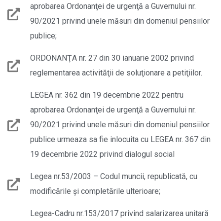
aprobarea Ordonanţei de urgenţă a Guvernului nr.
90/2021 privind unele măsuri din domeniul pensiilor
publice;
ORDONANŢA nr. 27 din 30 ianuarie 2002 privind
reglementarea activităţii de soluţionare a petiţiilor.
LEGEA nr. 362 din 19 decembrie 2022 pentru
aprobarea Ordonanţei de urgenţă a Guvernului nr.
90/2021 privind unele măsuri din domeniul pensiilor
publice urmeaza sa fie inlocuita cu LEGEA nr. 367 din
19 decembrie 2022 privind dialogul social
Legea nr.53/2003 – Codul muncii, republicată, cu
modificările şi completările ulterioare;
Legea-Cadru nr.153/2017 privind salarizarea unitară