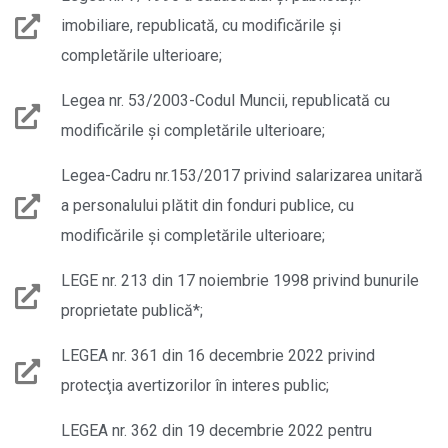
imobiliare, republicată, cu modificările și
completările ulterioare;
Legea nr. 53/2003-Codul Muncii, republicată cu
modificările și completările ulterioare;
Legea-Cadru nr.153/2017 privind salarizarea unitară
a personalului plătit din fonduri publice, cu
modificările şi completările ulterioare;
LEGE nr. 213 din 17 noiembrie 1998 privind bunurile
proprietate publică*;
LEGEA nr. 361 din 16 decembrie 2022 privind
protecţia avertizorilor în interes public;
LEGEA nr. 362 din 19 decembrie 2022 pentru