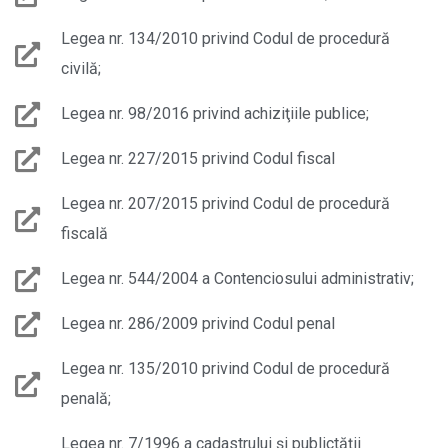
Legea nr. 134/2010 privind Codul de procedură
civilă;
Legea nr. 98/2016 privind achiziţiile publice;
Legea nr. 227/2015 privind Codul fiscal
Legea nr. 207/2015 privind Codul de procedură
fiscală
Legea nr. 544/2004 a Contenciosului administrativ;
Legea nr. 286/2009 privind Codul penal
Legea nr. 135/2010 privind Codul de procedură
penală;
Legea nr. 7/1996 a cadastrului și publictății