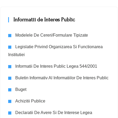
Informatii de Interes Public
Modelele De Cereri/Formulare Tipizate
Legislatie Privind Organizarea Si Functionarea
Institutiei
Informatii De Interes Public Legea 544/2001
Buletin Informativ Al Informatiilor De Interes Public
Buget
Achizitii Publice
Declaratii De Avere Si De Interese Legea