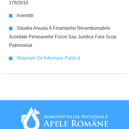
176/2010
Investiții
Situatia Anuala A Finantarilor Nerambursabile
Acordate Persoanelor Fizice Sau Juridice Fara Scop
Patrimonial
Materiale De Informare Publică