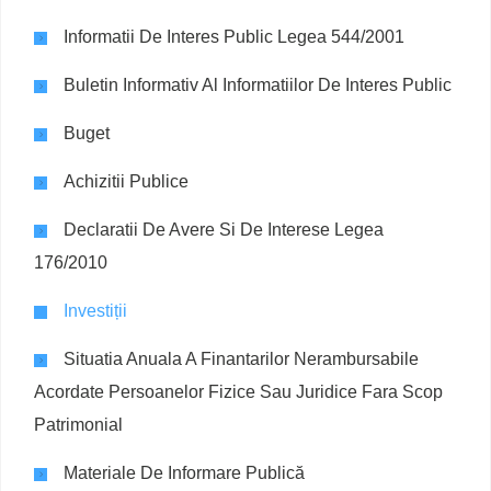
Informatii De Interes Public Legea 544/2001
Buletin Informativ Al Informatiilor De Interes Public
Buget
Achizitii Publice
Declaratii De Avere Si De Interese Legea
176/2010
Investiții
Situatia Anuala A Finantarilor Nerambursabile
Acordate Persoanelor Fizice Sau Juridice Fara Scop
Patrimonial
Materiale De Informare Publică