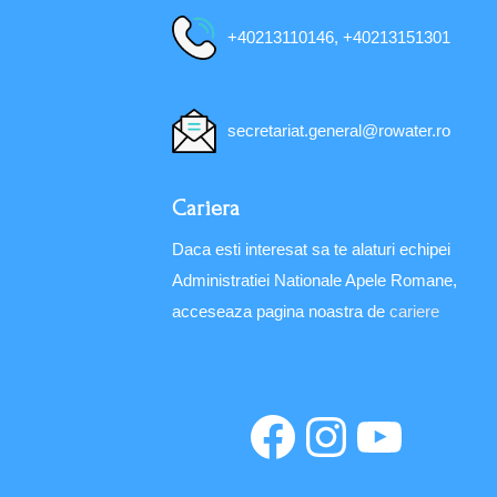
+40213110146, +40213151301
secretariat.general@rowater.ro
Cariera
Daca esti interesat sa te alaturi echipei
Administratiei Nationale Apele Romane,
acceseaza pagina noastra de
cariere