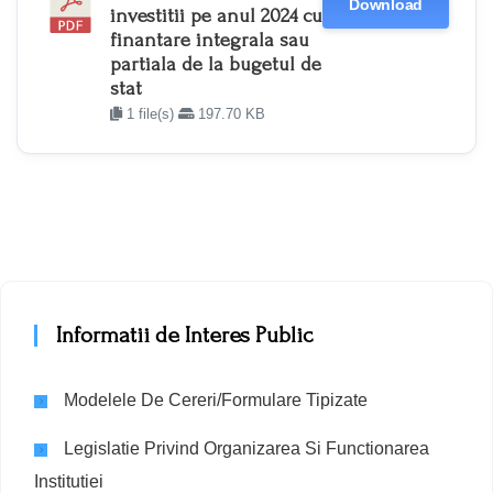
Download
investitii pe anul 2024 cu
finantare integrala sau
partiala de la bugetul de
stat
1 file(s)
197.70 KB
Informatii de Interes Public
Modelele De Cereri/Formulare Tipizate
Legislatie Privind Organizarea Si Functionarea
Institutiei