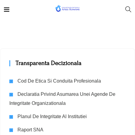
Transparenta Decizionala
Cod De Etica Si Conduita Profesionala
Declaratia Privind Asumarea Unei Agende De
Integritate Organizationala
Planul De Integritate Al Institutiei
Raport SNA