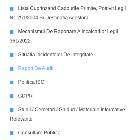
Lista Cuprinzand Cadourile Primite, Potrivit Legii
Nr. 251/2004 Si Destinatia Acestora
Mecanismul De Raportare A Incalcarilor Legii
361/2022
Situatia Incidentelor De Integritate
Raport De Audit
Politica ISO
GDPR
Studii / Cercetari / Ghiduri / Materiale Informative
Relevante
Consultare Publica