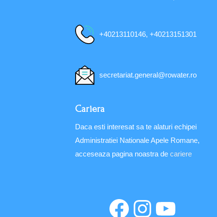
+40213110146, +40213151301
secretariat.general@rowater.ro
Cariera
Daca esti interesat sa te alaturi echipei
Administratiei Nationale Apele Romane,
acceseaza pagina noastra de
cariere