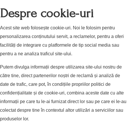
Despre cookie-uri
Acest site web folosește cookie-uri. Noi le folosim pentru
personalizarea conținutului servit, a reclamelor, pentru a oferi
facilități de integrare cu platformele de tip social media sau
pentru a ne analiza traficul site-ului.
Putem divulga informații despre utilizarea site-ului nostru de
către tine, direct partenerilor noștri de reclamă și analiză de
date de trafic, care pot, în condițiile propriilor politici de
confidențialitate și de cookie-uri, combina aceste date cu alte
informații pe care tu le-ai furnizat direct lor sau pe care ei le-au
colectat despre tine în contextul altor utilizări a serviciilor sau
produselor lor.