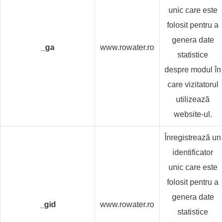
unic care este
folosit pentru a
genera date
_ga
www.rowater.ro
statistice
despre modul în
care vizitatorul
utilizează
website-ul.
Înregistrează un
identificator
unic care este
folosit pentru a
genera date
_gid
www.rowater.ro
statistice