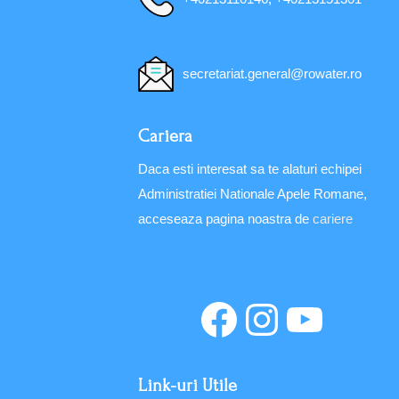
secretariat.general@rowater.ro
Cariera
Daca esti interesat sa te alaturi echipei
Administratiei Nationale Apele Romane,
acceseaza pagina noastra de
cariere
Link-uri Utile