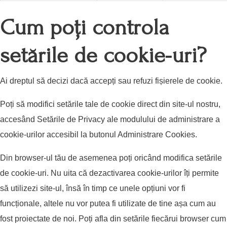
Cum poți controla
setările de cookie-uri?
Ai dreptul să decizi dacă accepți sau refuzi fișierele de cookie.
Poți să modifici setările tale de cookie direct din site-ul nostru,
accesând Setările de Privacy ale modulului de administrare a
cookie-urilor accesibil la butonul Administrare Cookies.
Din browser-ul tău de asemenea poți oricând modifica setările
de cookie-uri. Nu uita că dezactivarea cookie-urilor îți permite
să utilizezi site-ul, însă în timp ce unele opțiuni vor fi
funcționale, altele nu vor putea fi utilizate de tine așa cum au
fost proiectate de noi. Poți afla din setările fiecărui browser cum