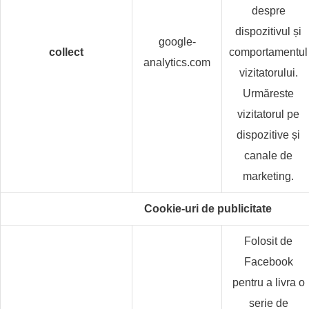
despre
dispozitivul și
google-
collect
comportamentul
analytics.com
vizitatorului.
Urmăreste
vizitatorul pe
dispozitive și
canale de
marketing.
Cookie-uri de publicitate
Folosit de
Facebook
pentru a livra o
serie de