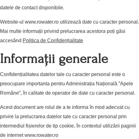
datele de contact disponibile.
Website-ul
www.rowater.ro
utilizează date cu caracter personal.
Mai multe informații privind prelucrarea acestora poți găsi
accesând
Politica de Confidențialitate
Informații generale
Confidențialitatea datelor tale cu caracter personal este o
preocupare importanta pentru Administrația Națională ”Apele
Române”, în calitate de operator de date cu caracter personal.
Acest document are rolul de a te informa în mod adecvat cu
privire la prelucrarea datelor tale cu caracter personal prin
intermediul fișierelor de tip cookie, în contextul utilizării paginii
de internet
www.rowater.ro