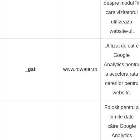
despre modul în
care vizitatorul
utilizează
website-ul.
Utilizat de către
Google
Analytics pentru
_gat
www.rowater.ro
a accelera rata
cererilor pentru
website.
Folosit pentru a
trimite date
către Google
Analytics