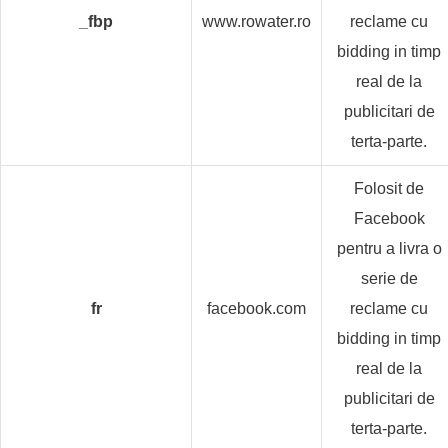
_fbp
www.rowater.ro
reclame cu
bidding in timp
real de la
publicitari de
terta-parte.
Folosit de
Facebook
pentru a livra o
serie de
fr
facebook.com
reclame cu
bidding in timp
real de la
publicitari de
terta-parte.