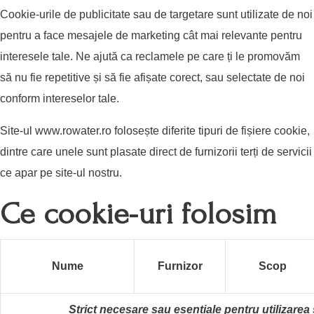
Cookie-urile de publicitate sau de targetare sunt utilizate de noi
pentru a face mesajele de marketing cât mai relevante pentru
interesele tale. Ne ajută ca reclamele pe care ți le promovăm
să nu fie repetitive și să fie afișate corect, sau selectate de noi
conform intereselor tale.
Site-ul
www.rowater.ro
folosește diferite tipuri de fișiere cookie,
dintre care unele sunt plasate direct de furnizorii terți de servicii
ce apar pe site-ul nostru.
Ce cookie-uri folosim
Nume
Furnizor
Scop
Strict necesare sau esențiale pentru utilizarea 