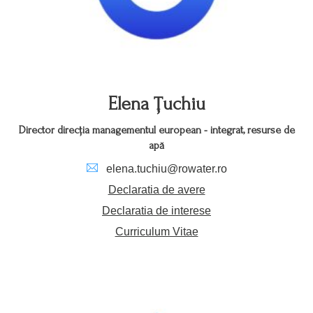
Elena Ţuchiu
Director direcția managementul european - integrat, resurse de
apă
elena.tuchiu@rowater.ro
Declaratia de avere
Declaratia de interese
Curriculum Vitae