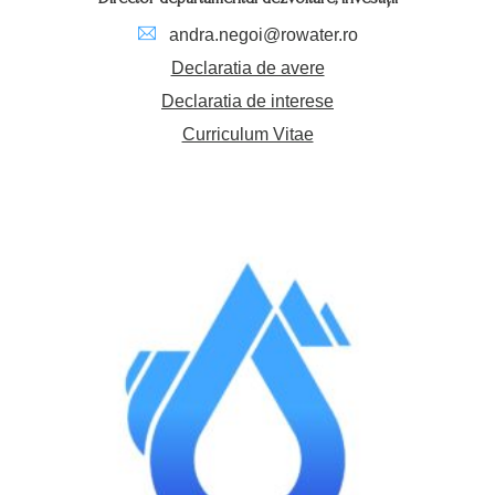
andra.negoi@rowater.ro
Declaratia de avere
Declaratia de interese
Curriculum Vitae