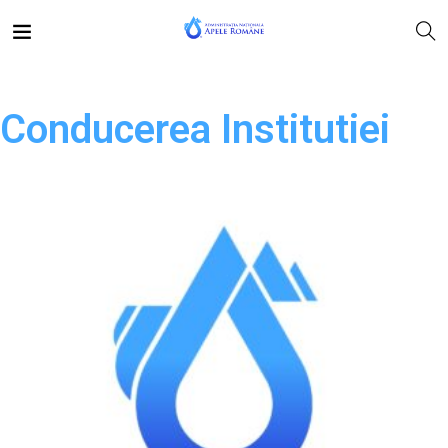
Conducerea Institutiei