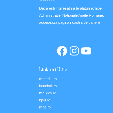
Daca esti interesat sa te alaturi echipei
Administratiei Nationale Apele Romane,
acceseaza pagina noastra de
cariere
Link-uri Utile
mmediu.ro
inundatii.ro
mai.gov.ro
igsu.ro
mae.ro