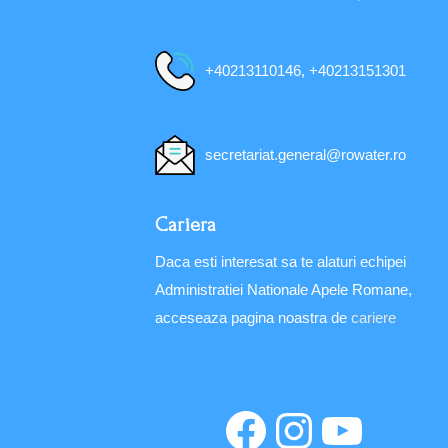
+40213110146, +40213151301
secretariat.general@rowater.ro
Cariera
Daca esti interesat sa te alaturi echipei
Administratiei Nationale Apele Romane,
acceseaza pagina noastra de
cariere