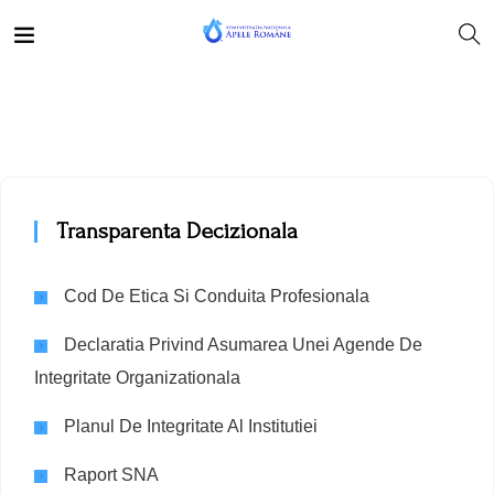
Transparenta Decizionala
Cod De Etica Si Conduita Profesionala
Declaratia Privind Asumarea Unei Agende De
Integritate Organizationala
Planul De Integritate Al Institutiei
Raport SNA