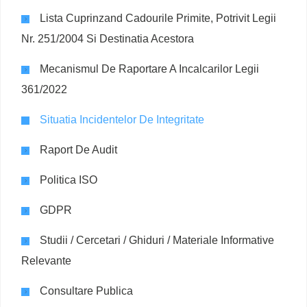
Lista Cuprinzand Cadourile Primite, Potrivit Legii
Nr. 251/2004 Si Destinatia Acestora
Mecanismul De Raportare A Incalcarilor Legii
361/2022
Situatia Incidentelor De Integritate
Raport De Audit
Politica ISO
GDPR
Studii / Cercetari / Ghiduri / Materiale Informative
Relevante
Consultare Publica