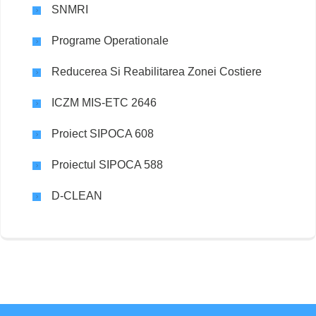
SNMRI
Programe Operationale
Reducerea Si Reabilitarea Zonei Costiere
ICZM MIS-ETC 2646
Proiect SIPOCA 608
Proiectul SIPOCA 588
D-CLEAN