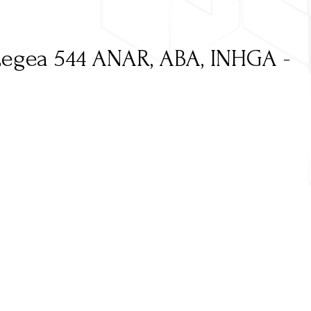
egea 544 ANAR, ABA, INHGA -