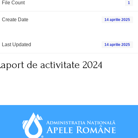
File Count
1
Create Date
14 aprilie 2025
Last Updated
14 aprilie 2025
aport de activitate 2024