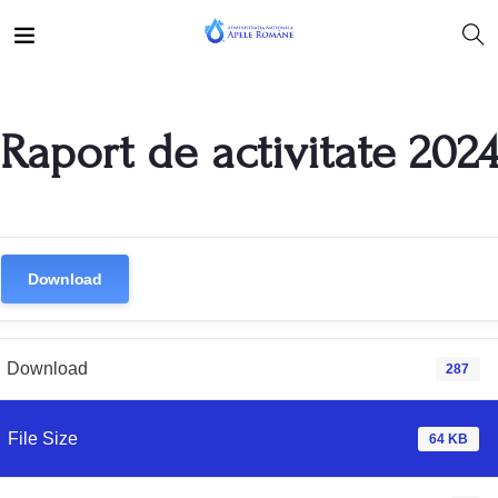
Raport de activitate 2024
Download
Download
287
File Size
64 KB