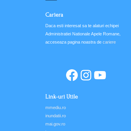
Cariera
Daca esti interesat sa te alaturi echipei
Administratiei Nationale Apele Romane,
acceseaza pagina noastra de
cariere
Link-uri Utile
mmediu.ro
inundatii.ro
mai.gov.ro