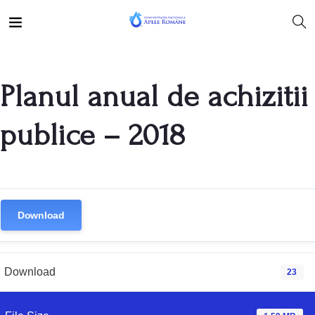
Planul anual de achizitii
publice – 2018
Download
Download
23