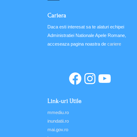
Cariera
Daca esti interesat sa te alaturi echipei
Administratiei Nationale Apele Romane,
acceseaza pagina noastra de
cariere
Link-uri Utile
mmediu.ro
inundatii.ro
mai.gov.ro