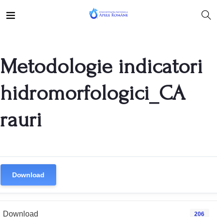
Metodologie indicatori
hidromorfologici_CA
rauri
Download
Download
206