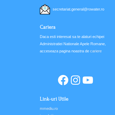
secretariat.general@rowater.ro
Cariera
Daca esti interesat sa te alaturi echipei
Administratiei Nationale Apele Romane,
acceseaza pagina noastra de
cariere
Link-uri Utile
mmediu.ro