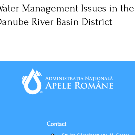
Water Management Issues in the
anube River Basin District
Contact