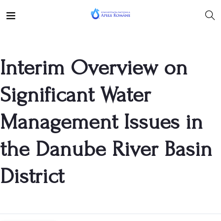
Interim Overview on
Significant Water
Management Issues in
the Danube River Basin
District