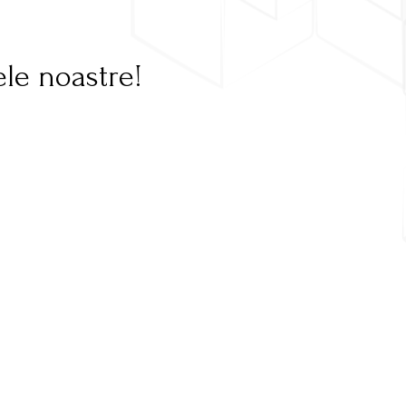
le noastre!