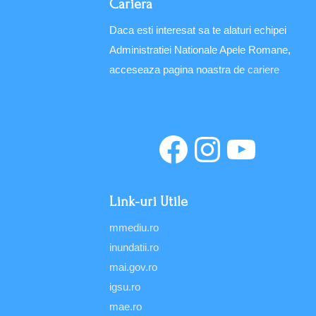
Cariera
Daca esti interesat sa te alaturi echipei
Administratiei Nationale Apele Romane,
acceseaza pagina noastra de
cariere
Link-uri Utile
mmediu.ro
inundatii.ro
mai.gov.ro
igsu.ro
mae.ro