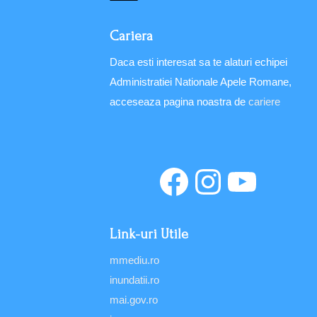
Cariera
Daca esti interesat sa te alaturi echipei
Administratiei Nationale Apele Romane,
acceseaza pagina noastra de
cariere
Link-uri Utile
mmediu.ro
inundatii.ro
mai.gov.ro