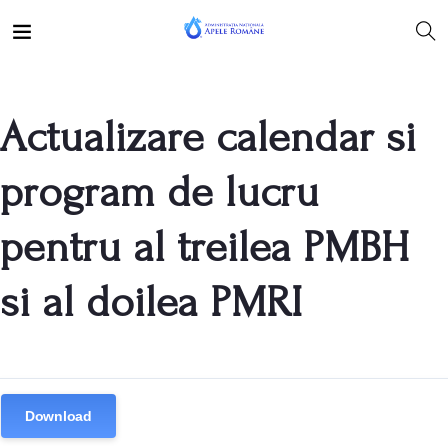
Actualizare calendar si
program de lucru
pentru al treilea PMBH
si al doilea PMRI
Download