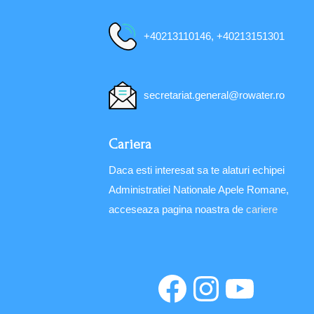
+40213110146, +40213151301
secretariat.general@rowater.ro
Cariera
Daca esti interesat sa te alaturi echipei
Administratiei Nationale Apele Romane,
acceseaza pagina noastra de
cariere