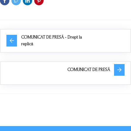
COMUNICAT DE PRESĂ - Drept la
replică
COMUNICAT DE PRESĂ