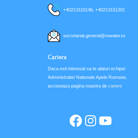
+40213110146, +40213151301
secretariat.general@rowater.ro
Cariera
Daca esti interesat sa te alaturi echipei
Administratiei Nationale Apele Romane,
acceseaza pagina noastra de
cariere