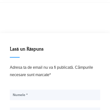
Lasă un Răspuns
Adresa ta de email nu va fi publicată. Câmpurile
necesare sunt marcate*