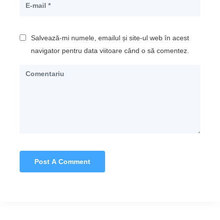
Salvează-mi numele, emailul și site-ul web în acest
navigator pentru data viitoare când o să comentez.