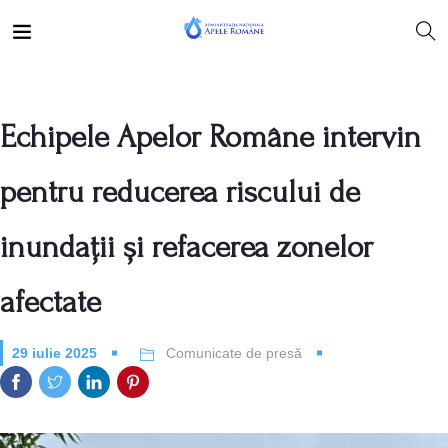
Echipele Apelor Române intervin
pentru reducerea riscului de
inundații și refacerea zonelor
afectate
29 iulie 2025
Comunicate de presă