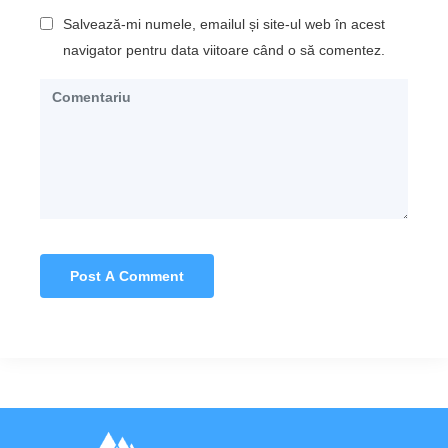
Salvează-mi numele, emailul și site-ul web în acest
navigator pentru data viitoare când o să comentez.