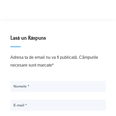
Lasă un Răspuns
Adresa ta de email nu va fi publicată. Câmpurile
necesare sunt marcate*