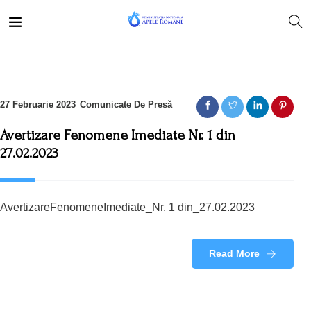
27 Februarie 2023
Comunicate De Presă
Avertizare Fenomene Imediate Nr. 1 din
27.02.2023
AvertizareFenomeneImediate_Nr. 1 din_27.02.2023
Read More