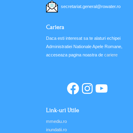
secretariat.general@rowater.ro
Cariera
Daca esti interesat sa te alaturi echipei
Administratiei Nationale Apele Romane,
acceseaza pagina noastra de
cariere
Link-uri Utile
mmediu.ro
inundatii.ro