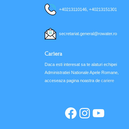
+40213110146, +40213151301
secretariat.general@rowater.ro
Cariera
Daca esti interesat sa te alaturi echipei
Administratiei Nationale Apele Romane,
acceseaza pagina noastra de
cariere