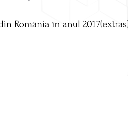
r din România în anul 2017(extras